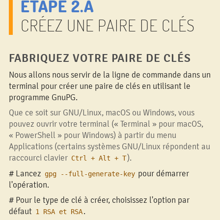
ÉTAPE 2.A
CRÉEZ UNE PAIRE DE CLÉS
FABRIQUEZ VOTRE PAIRE DE CLÉS
Nous allons nous servir de la ligne de commande dans un
terminal pour créer une paire de clés en utilisant le
programme GnuPG.
Que ce soit sur GNU/Linux, macOS ou Windows, vous
pouvez ouvrir votre terminal (« Terminal » pour macOS,
« PowerShell » pour Windows) à partir du menu
Applications (certains systèmes GNU/Linux répondent au
raccourci clavier
).
Ctrl + Alt + T
# Lancez
pour démarrer
gpg --full-generate-key
l'opération.
# Pour le type de clé à créer, choisissez l'option par
défaut
.
1 RSA et RSA