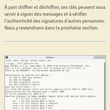
À part chiffrer et déchiffrer, ces clés peuvent vous
servir à signer des messages et à vérifier
l'authenticité des signatures d'autres personnes.
Nous y reviendrons dans la prochaine section.