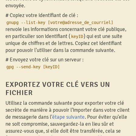
envoyée.
# Copiez votre identifiant de clé :
gnupg --list-key [votre@adresse_de_courriel]
renvoie les informations concernant votre clé publique,
en particulier son identifiant (
) qui est une suite
keyID
unique de chiffres et de lettres. Copiez cet identifiant
pour pouvoir l'utiliser dans la commande suivante.
# Envoyez votre clé sur un serveur :
gpg --send-key [keyID]
EXPORTEZ VOTRE CLÉ VERS UN
FICHIER
Utilisez la commande suivante pour exporter votre clé
secrète de manière à pouvoir l'importer dans votre client
de messagerie dans l'
étape suivante
. Pour éviter qu'elle
ne soit compromise, sauvegardez-la en lieu sûr et
assurez-vous que, si elle doit être transférée, cela se