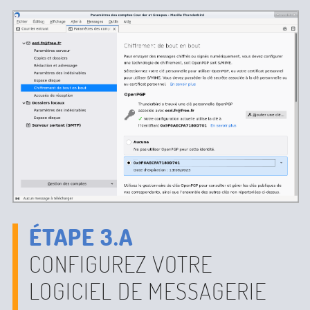
ÉTAPE 3.A
CONFIGUREZ VOTRE
LOGICIEL DE MESSAGERIE