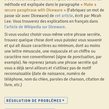
méthode est expliquée dans le paragraphe
« Make a
secure passphrase with Diceware »
(Fabriquez un mot de
passe sûr avec Diceware) de
cet article
, écrit par Micah
Lee. Vous trouverez des explications en français dans
l'article de Wikipedia sur Diceware
.
Si vous voulez choisir vous-même votre phrase secrète,
trouvez quelque chose dont vous puissiez vous souvenir
et qui ait douze caractères au minimum, dont au moins
une lettre minuscule, une majuscule et un chiffre ou
caractère non conventionnel (signe de ponctuation, par
exemple). Ne reprenez jamais une phrase secrète qui
vous a déjà servi ailleurs et n'utilisez pas de motif
reconnaissable (date de naissance, numéro de
téléphone, nom du chien, paroles de chanson, citation de
livre, etc.)
RÉSOLUTION DE PROBLÈMES