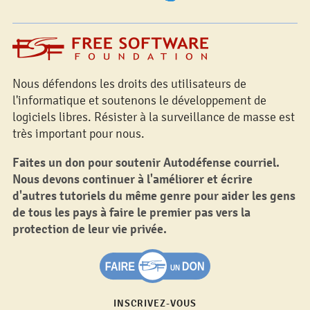
Nous défendons les droits des utilisateurs de
l'informatique et soutenons le développement de
logiciels libres. Résister à la surveillance de masse est
très important pour nous.
Faites un don pour soutenir Autodéfense courriel.
Nous devons continuer à l'améliorer et écrire
d'autres tutoriels du même genre pour aider les gens
de tous les pays à faire le premier pas vers la
protection de leur vie privée.
INSCRIVEZ-VOUS