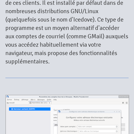
de ces clients. Il est installé par défaut dans de
nombreuses distributions GNU/Linux
(quelquefois sous le nom d'Icedove). Ce type de
programme est un moyen alternatif d'accéder
aux comptes de courriel (comme GMail) auxquels
vous accédez habituellement via votre
navigateur, mais propose des fonctionnalités
supplémentaires.