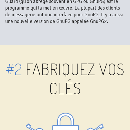
Guard (qu'on abrège souvent en GPG ou GnuPG) est le
programme qui la met en œuvre. La plupart des clients
de messagerie ont une interface pour GnuPG. Il y a aussi
une nouvelle version de GnuPG appelée GnuPG2.
#2
FABRIQUEZ VOS
CLÉS