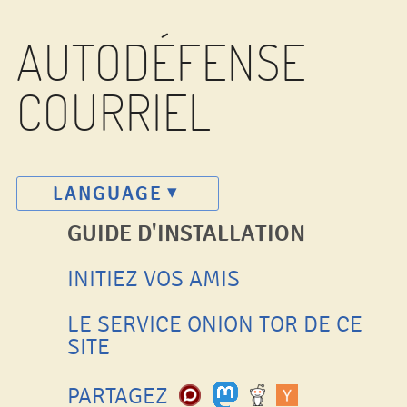
AUTODÉFENSE
COURRIEL
LANGUAGE
GUIDE D'INSTALLATION
INITIEZ VOS AMIS
LE SERVICE ONION TOR DE CE
SITE
PARTAGEZ