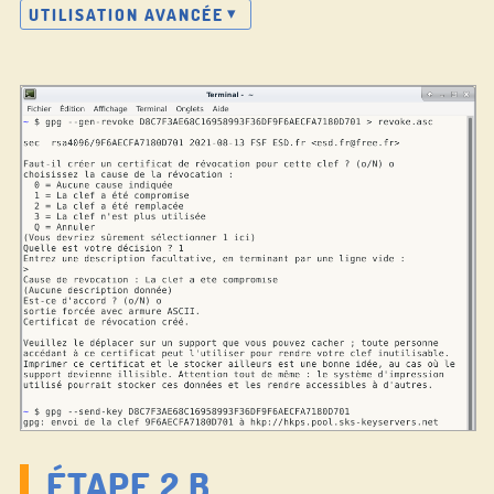
UTILISATION AVANCÉE
ÉTAPE 2.B