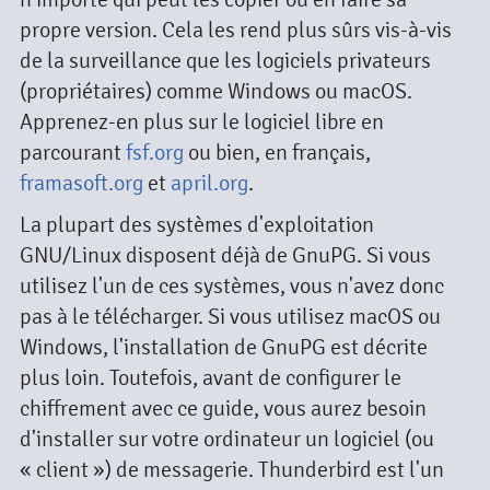
propre version. Cela les rend plus sûrs vis-à-vis
de la surveillance que les logiciels privateurs
(propriétaires) comme Windows ou macOS.
Apprenez-en plus sur le logiciel libre en
parcourant
fsf.org
ou bien, en français,
framasoft.org
et
april.org
.
La plupart des systèmes d'exploitation
GNU/Linux disposent déjà de GnuPG. Si vous
utilisez l'un de ces systèmes, vous n'avez donc
pas à le télécharger. Si vous utilisez macOS ou
Windows, l'installation de GnuPG est décrite
plus loin. Toutefois, avant de configurer le
chiffrement avec ce guide, vous aurez besoin
d'installer sur votre ordinateur un logiciel (ou
« client ») de messagerie. Thunderbird est l'un