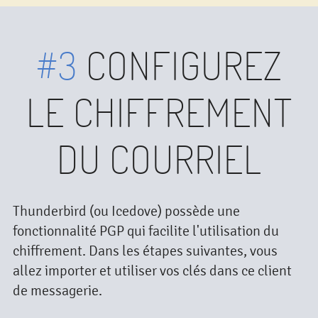
#3
CONFIGUREZ
LE CHIFFREMENT
DU COURRIEL
Thunderbird (ou Icedove) possède une
fonctionnalité PGP qui facilite l'utilisation du
chiffrement. Dans les étapes suivantes, vous
allez importer et utiliser vos clés dans ce client
de messagerie.