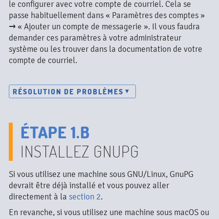
le configurer avec votre compte de courriel. Cela se
passe habituellement dans « Paramètres des comptes »
→ « Ajouter un compte de messagerie ». Il vous faudra
demander ces paramètres à votre administrateur
système ou les trouver dans la documentation de votre
compte de courriel.
RÉSOLUTION DE PROBLÈMES
ÉTAPE 1.B
INSTALLEZ GNUPG
Si vous utilisez une machine sous GNU/Linux, GnuPG
devrait être déjà installé et vous pouvez aller
directement à la
section 2
.
En revanche, si vous utilisez une machine sous macOS ou