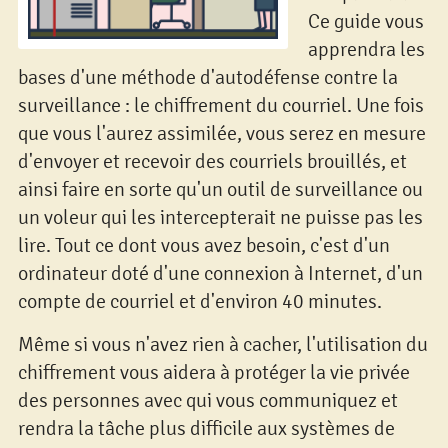
Ce guide vous
apprendra les
bases d'une méthode d'autodéfense contre la
surveillance : le chiffrement du courriel. Une fois
que vous l'aurez assimilée, vous serez en mesure
d'envoyer et recevoir des courriels brouillés, et
ainsi faire en sorte qu'un outil de surveillance ou
un voleur qui les intercepterait ne puisse pas les
lire. Tout ce dont vous avez besoin, c'est d'un
ordinateur doté d'une connexion à Internet, d'un
compte de courriel et d'environ 40 minutes.
Même si vous n'avez rien à cacher, l'utilisation du
chiffrement vous aidera à protéger la vie privée
des personnes avec qui vous communiquez et
rendra la tâche plus difficile aux systèmes de