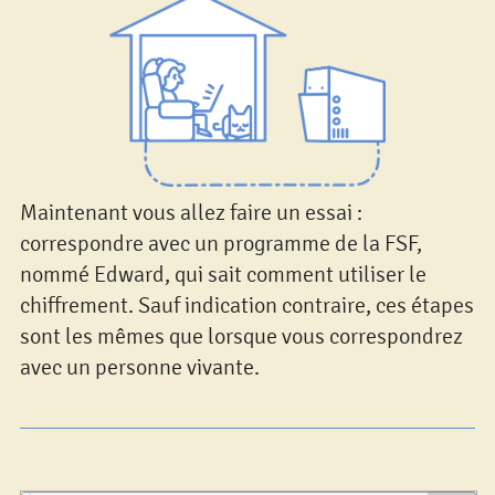
Maintenant vous allez faire un essai :
correspondre avec un programme de la FSF,
nommé Edward, qui sait comment utiliser le
chiffrement. Sauf indication contraire, ces étapes
sont les mêmes que lorsque vous correspondrez
avec un personne vivante.