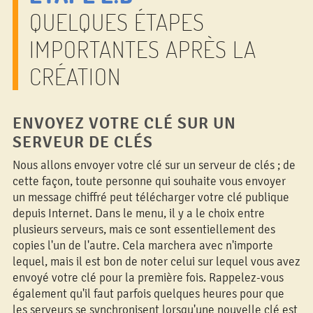
QUELQUES ÉTAPES
IMPORTANTES APRÈS LA
CRÉATION
ENVOYEZ VOTRE CLÉ SUR UN
SERVEUR DE CLÉS
Nous allons envoyer votre clé sur un serveur de clés ; de
cette façon, toute personne qui souhaite vous envoyer
un message chiffré peut télécharger votre clé publique
depuis Internet. Dans le menu, il y a le choix entre
plusieurs serveurs, mais ce sont essentiellement des
copies l'un de l'autre. Cela marchera avec n'importe
lequel, mais il est bon de noter celui sur lequel vous avez
envoyé votre clé pour la première fois. Rappelez-vous
également qu'il faut parfois quelques heures pour que
les serveurs se synchronisent lorsqu'une nouvelle clé est