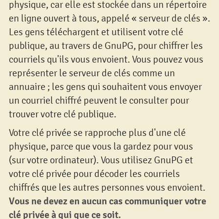
physique, car elle est stockée dans un répertoire
en ligne ouvert à tous, appelé « serveur de clés ».
Les gens téléchargent et utilisent votre clé
publique, au travers de GnuPG, pour chiffrer les
courriels qu'ils vous envoient. Vous pouvez vous
représenter le serveur de clés comme un
annuaire ; les gens qui souhaitent vous envoyer
un courriel chiffré peuvent le consulter pour
trouver votre clé publique.
Votre clé privée se rapproche plus d'une clé
physique, parce que vous la gardez pour vous
(sur votre ordinateur). Vous utilisez GnuPG et
votre clé privée pour décoder les courriels
chiffrés que les autres personnes vous envoient.
Vous ne devez en aucun cas communiquer votre
clé privée à qui que ce soit.