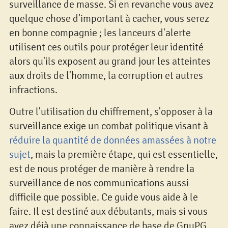
surveillance de masse. Si en revanche vous avez
quelque chose d'important à cacher, vous serez
en bonne compagnie ; les lanceurs d'alerte
utilisent ces outils pour protéger leur identité
alors qu'ils exposent au grand jour les atteintes
aux droits de l'homme, la corruption et autres
infractions.
Outre l'utilisation du chiffrement, s'opposer à la
surveillance exige un combat politique visant à
réduire la quantité de données amassées à notre
sujet
, mais la première étape, qui est essentielle,
est de nous protéger de manière à rendre la
surveillance de nos communications aussi
difficile que possible. Ce guide vous aide à le
faire. Il est destiné aux débutants, mais si vous
avez déjà une connaissance de base de GnuPG