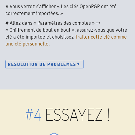
# Vous verrez s'afficher « Les clés OpenPGP ont été
correctement importées. »
# Allez dans « Paramètres des comptes » →
« Chiffrement de bout en bout », assurez-vous que votre
clé a été importée et choisissez
Traiter cette clé comme
une clé personnelle
.
RÉSOLUTION DE PROBLÈMES
#4
ESSAYEZ !