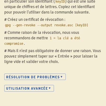
en particulier son identifiant (
) qui est une suite
keyID
unique de chiffres et de lettres. Copiez cet identifiant
pour pouvoir l'utiliser dans la commande suivante.
# Créez un certificat de révocation :
gpg --gen-revoke --output revoke.asc [keyID]
# Comme raison de la révocation, nous vous
recommandons de mettre
1 = la clé a été
.
compromise
# Mais il n'est pas obligatoire de donner une raison. Vous
pouvez simplement taper sur « Entrée » pour laisser la
ligne vide et valider votre choix.
RÉSOLUTION DE PROBLÈMES
UTILISATION AVANCÉE