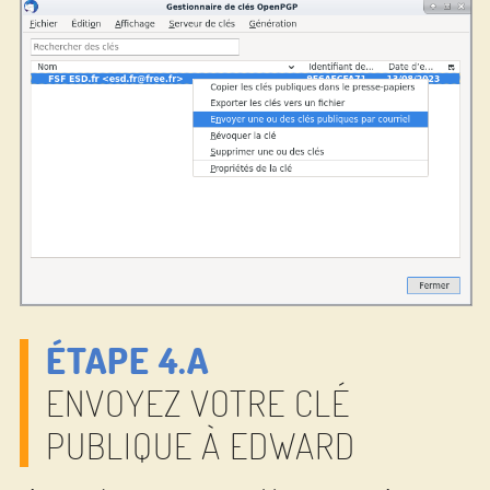
ÉTAPE 4.A
ENVOYEZ VOTRE CLÉ
PUBLIQUE À EDWARD