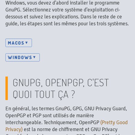
Windows, vous devez d'abord installer le programme
GnuPG. Sélectionnez votre système d'exploitation ci-
dessous et suivez les explications. Dans le reste de ce
guide, les étapes sont les mêmes pour les trois systèmes.
MACOS
WINDOWS
GNUPG, OPENPGP, C'EST
QUOI TOUT ÇA ?
En général, les termes GnuPG, GPG, GNU Privacy Guard,
OpenPGP et PGP sont utilisés de manière
interchangeable. Techniquement, OpenPGP
(Pretty Good
Privacy)
est la norme de chiffrement et GNU Privacy