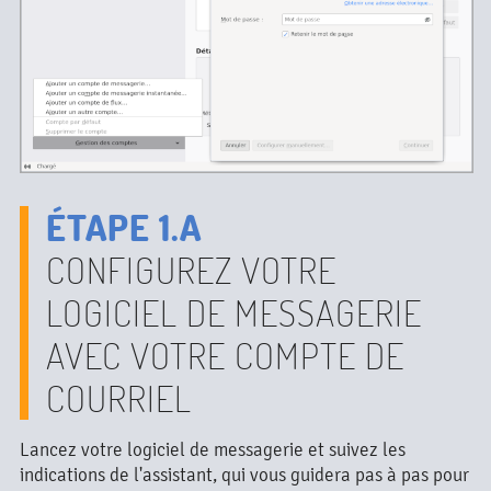
ÉTAPE 1.A
CONFIGUREZ VOTRE
LOGICIEL DE MESSAGERIE
AVEC VOTRE COMPTE DE
COURRIEL
Lancez votre logiciel de messagerie et suivez les
indications de l'assistant, qui vous guidera pas à pas pour