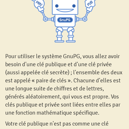
Pour utiliser le système GnuPG, vous allez avoir
besoin d'une clé publique et d'une clé privée
(aussi appelée clé secrète) ; l'ensemble des deux
est appelé « paire de clés ». Chacune d'elles est
une longue suite de chiffres et de lettres,
générés aléatoirement, qui vous est propre. Vos
clés publique et privée sont liées entre elles par
une fonction mathématique spécifique.
Votre clé publique n'est pas comme une clé